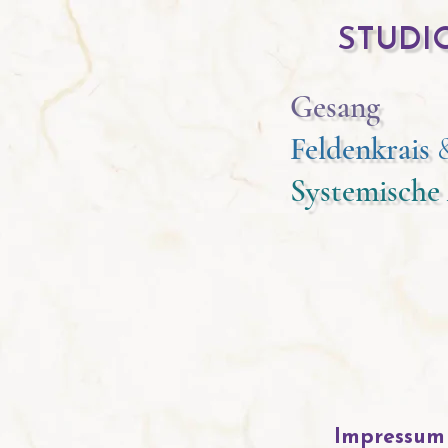
STUDI
Gesang
Feldenkrais
Systemische
Impressum